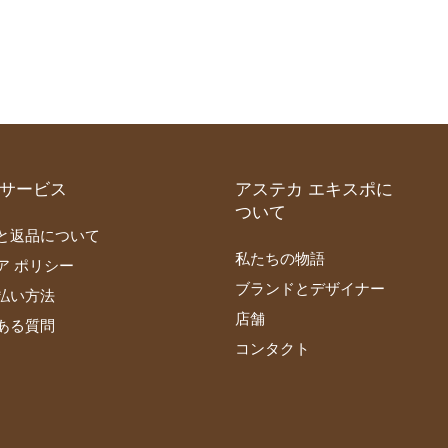
サービス
アステカ エキスポに
ついて
と返品について
私たちの物語
ア ポリシー
ブランドとデザイナー
払い方法
店舗
ある質問
コンタクト