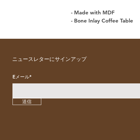
- Made with MDF
- Bone Inlay Coffee Table
ニュースレターにサインアップ
Eメール*
送信