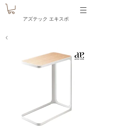
アズテック エキスポ