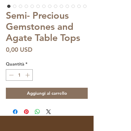
Semi- Precious
Gemstones and
Agate Table Tops
Prezzo
0,00 USD
Quantità
*
Aggiungi al carrello