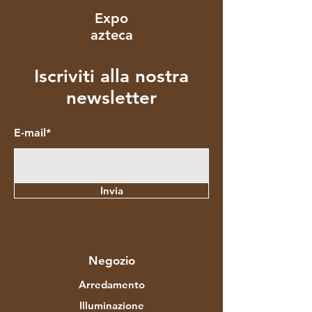
Expo
azteca
Iscriviti alla nostra
newsletter
E-mail*
Invia
Negozio
Arredamento
Illuminazione