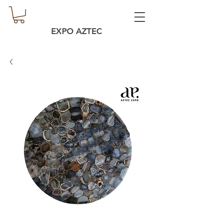
EXPO AZTEC