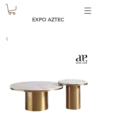
EXPO AZTEC