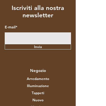
Iscriviti alla nostra
newsletter
E-mail*
Invia
Negozio
Arredamento
Illuminazione
Tappeti
Nuovo