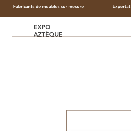
Fabricants de meubles sur mesure
Exportat
EXPO
AZTÈQUE