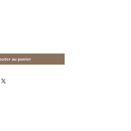
outer au panier