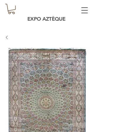
EXPO AZTÈQUE