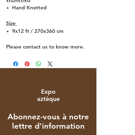
Hand Knotted
Size
9x12 ft / 270x360 cm
Please contact us to know more.
Expo
aztèque
Abonnez-vous à notre
lettre d'information