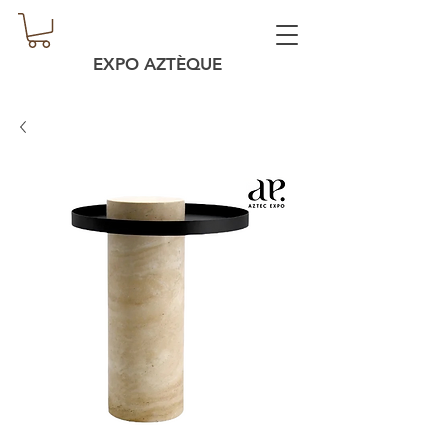
EXPO AZTÈQUE