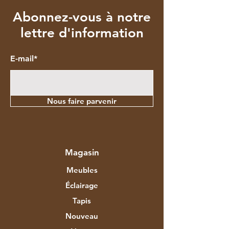
Abonnez-vous à notre
lettre d'information
E-mail*
Nous faire parvenir
Magasin
Meubles
Éclairage
Tapis
Nouveau