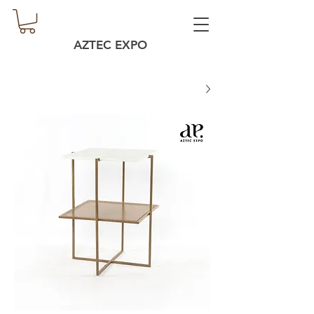
AZTEC EXPO