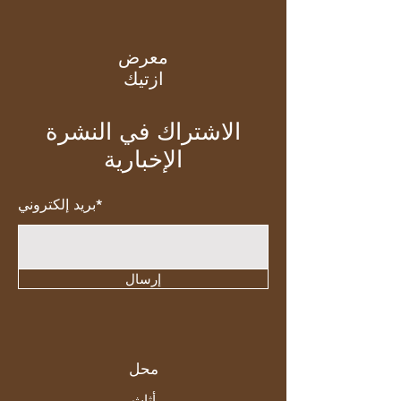
معرض
ازتيك
الاشتراك في النشرة
الإخبارية
بريد إلكتروني*
إرسال
محل
أثاث