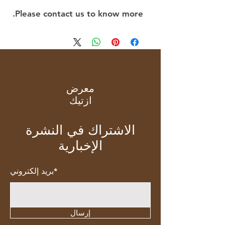
Please contact us to know more.
معرض
ازتيك
الاشتراك في النشرة
الإخبارية
بريد إلكتروني*
إرسال