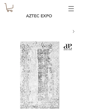
AZTEC EXPO