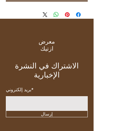
معرض
ازتيك
الاشتراك في النشرة
الإخبارية
بريد إلكتروني*
إرسال