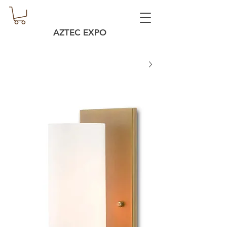
AZTEC EXPO