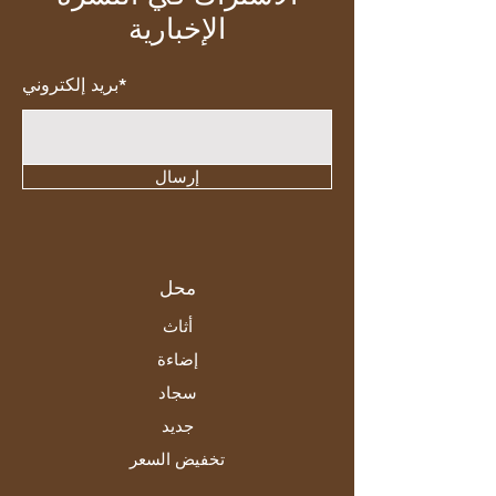
الإخبارية
بريد إلكتروني*
إرسال
محل
أثاث
إضاءة
سجاد
جديد
تخفيض السعر