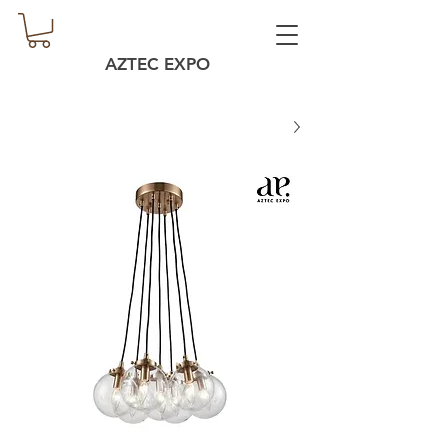
AZTEC EXPO