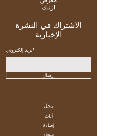
ازتيك
الاشتراك في النشرة
الإخبارية
بريد إلكتروني*
إرسال
محل
أثاث
إضاءة
سجاد