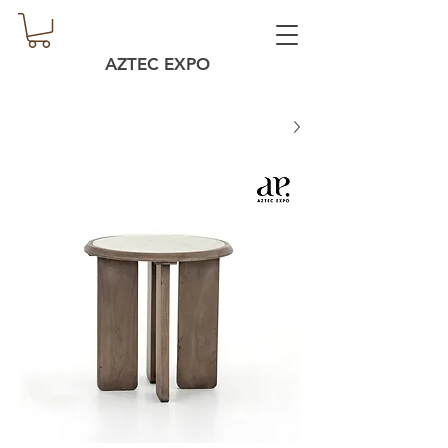
AZTEC EXPO