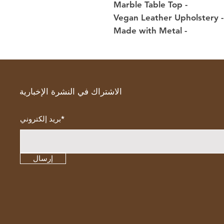
- Marble Table Top
- Vegan Leather Upholstery
- Made with Metal
الاشتراك في النشرة الإخبارية
بريد إلكتروني*
إرسال