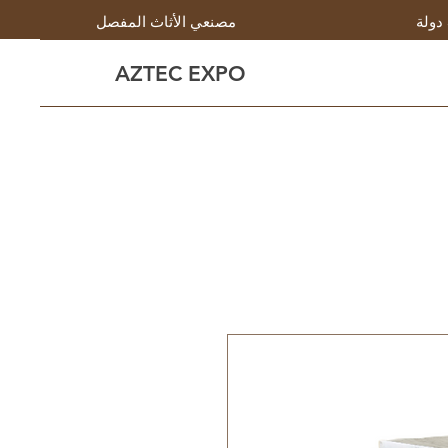
مصنعي الأثاث المفصل
AZTEC EXPO