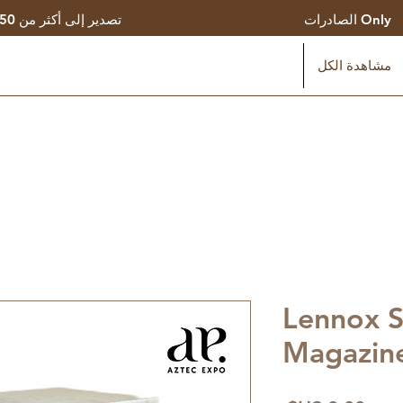
الصادرات Only
تصدير إلى أكثر من 50 دولة
مشاهدة الكل
Lennox S
Magazin