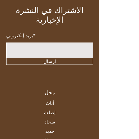
الاشتراك في النشرة
الإخبارية
بريد إلكتروني*
إرسال
محل
أثاث
إضاءة
سجاد
جديد