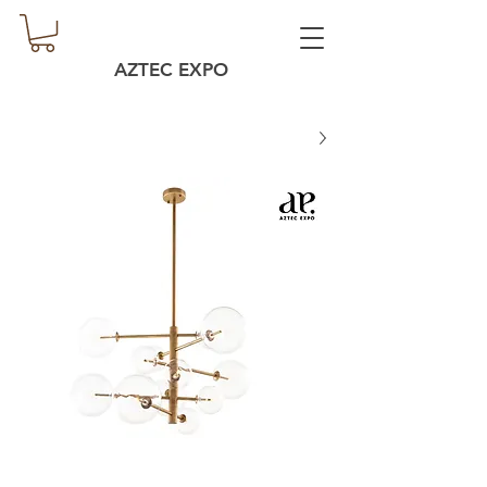
AZTEC EXPO