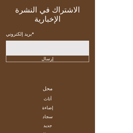
الاشتراك في النشرة
الإخبارية
بريد إلكتروني*
إرسال
محل
أثاث
إضاءة
سجاد
جديد