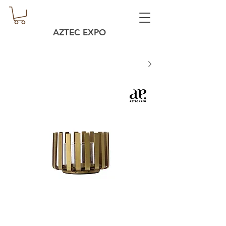
AZTEC EXPO