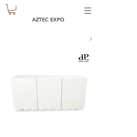
AZTEC EXPO