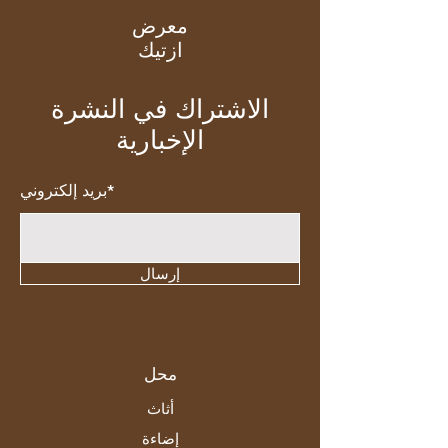
معرض
ازتيك
الاشتراك في النشرة
الإخبارية
بريد إلكتروني*
إرسال
محل
أثاث
إضاءة