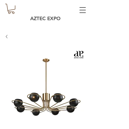
AZTEC EXPO