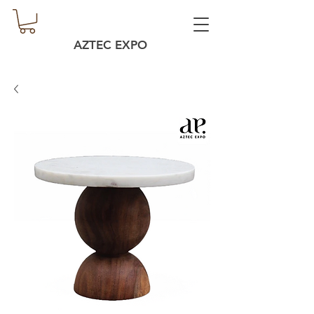
AZTEC EXPO