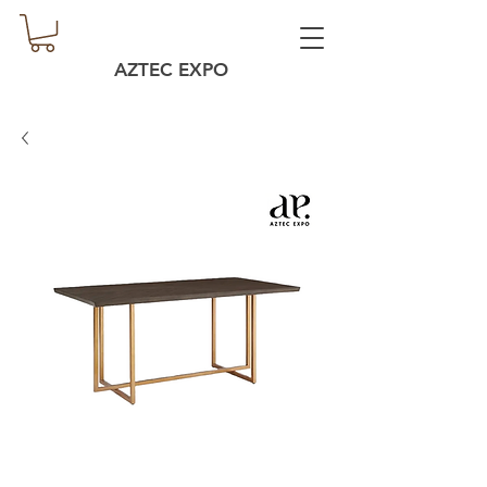
AZTEC EXPO