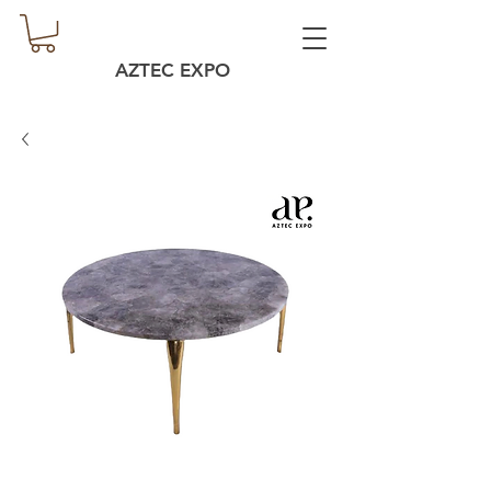
AZTEC EXPO