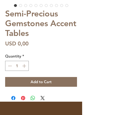
Semi-Precious
Gemstones Accent
Tables
Price
USD 0,00
Quantity
*
Add to Cart