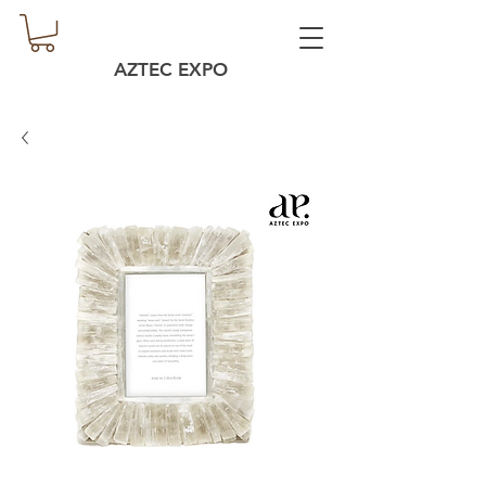
AZTEC EXPO