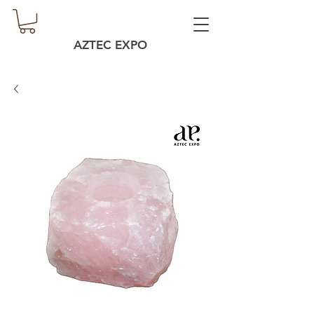
AZTEC EXPO