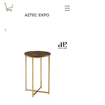
AZTEC EXPO