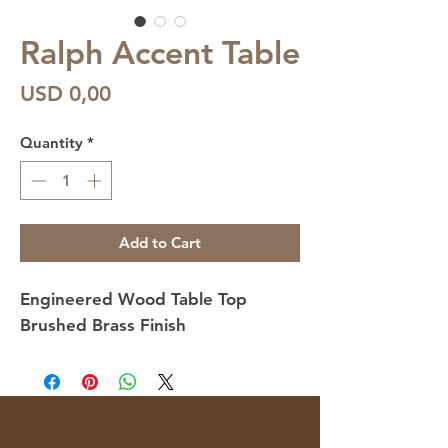
Ralph Accent Table
Price
USD 0,00
Quantity
*
Add to Cart
Engineered Wood Table Top
Brushed Brass Finish