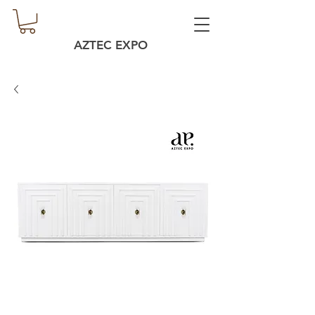
AZTEC EXPO