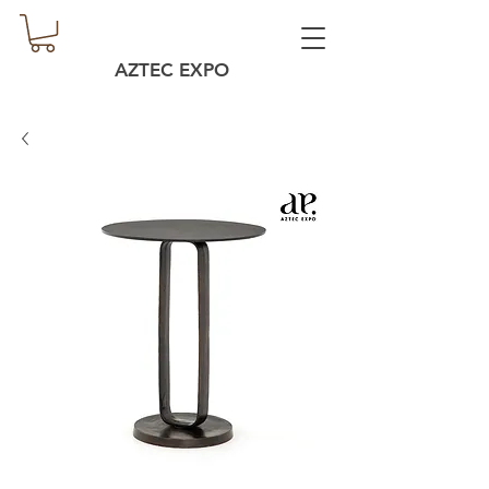
AZTEC EXPO