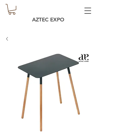
AZTEC EXPO