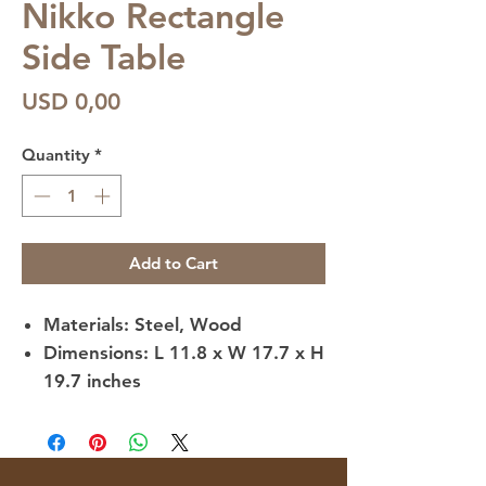
Nikko Rectangle
Side Table
Price
USD 0,00
Quantity
*
Add to Cart
Materials
: Steel, Wood
Dimensions
: L 11.8 x W 17.7 x H
19.7 inches