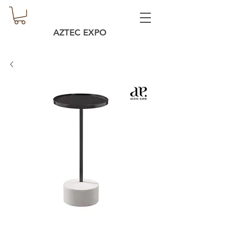
AZTEC EXPO