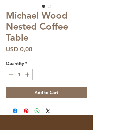
Michael Wood
Nested Coffee
Table
Price
USD 0,00
Quantity
*
Add to Cart