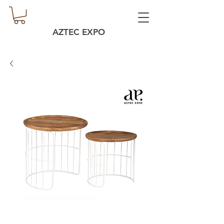
AZTEC EXPO