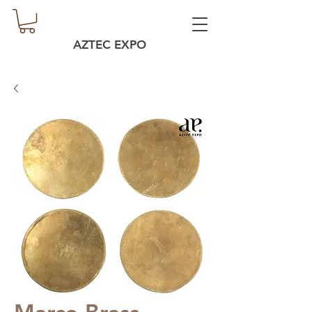
AZTEC EXPO