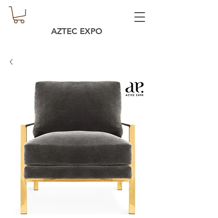
AZTEC EXPO