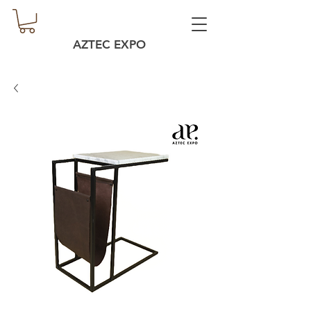
AZTEC EXPO