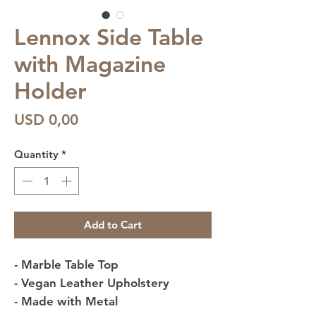
Lennox Side Table
with Magazine
Holder
Price
USD 0,00
Quantity
*
Add to Cart
- Marble Table Top
- Vegan Leather Upholstery
- Made with Metal