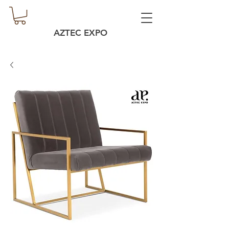
AZTEC EXPO