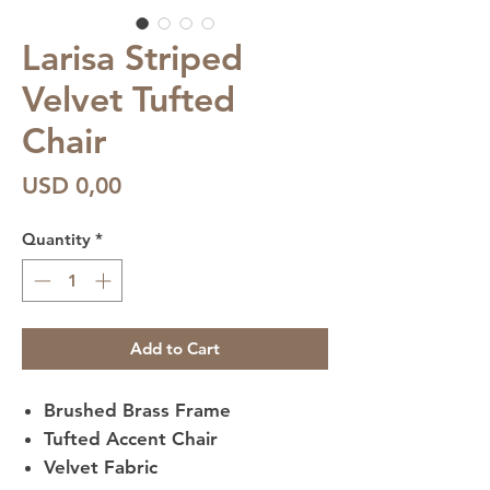
Larisa Striped
Velvet Tufted
Chair
Price
USD 0,00
Quantity
*
Add to Cart
Brushed Brass Frame
Tufted Accent Chair
Velvet Fabric