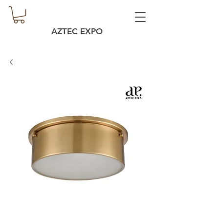
AZTEC EXPO