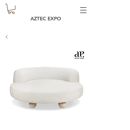
AZTEC EXPO