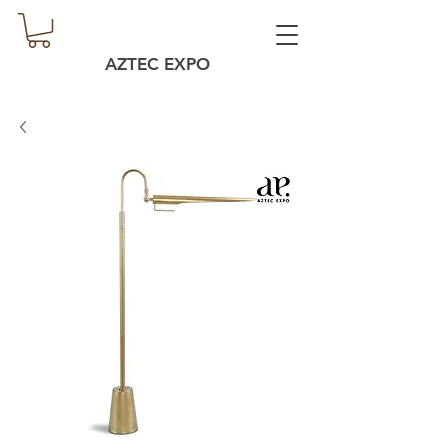
AZTEC EXPO