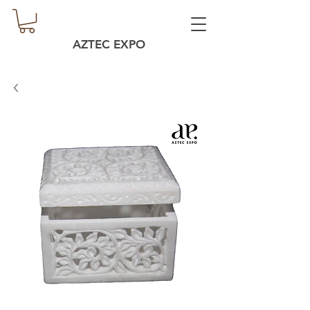
AZTEC EXPO