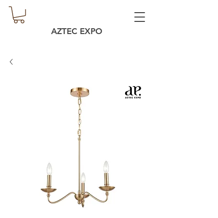
AZTEC EXPO